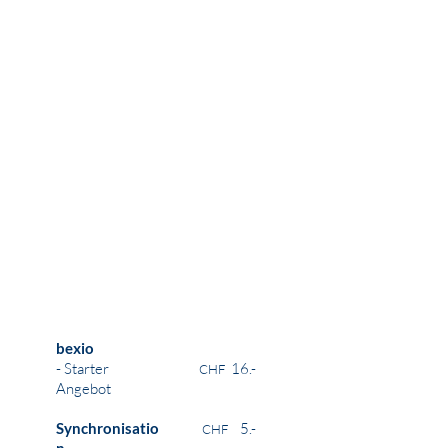
bexio
- Starter
16.-
CHF
Angebot
Synchronisatio
5.-
CHF