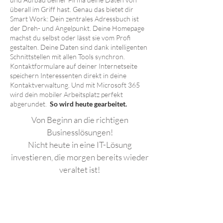
überall im Griff hast. Genau das bietet dir
Smart Work: Dein zentrales Adressbuch ist
der Dreh- und Angelpunkt. Deine Homepage
machst du selbst oder lässt sie vom Profi
gestalten. Deine Daten sind dank intelligenten
Schnittstellen mit allen Tools synchron.
Kontaktformulare auf deiner Internetseite
speichern Interessenten direkt in deine
Kontaktverwaltung. Und mit Microsoft 365
wird dein mobiler Arbeitsplatz perfekt
abgerundet.
So wird heute gearbeitet.
Von Beginn an die richtigen
Businesslösungen!
Nicht heute in eine IT-Lösung
investieren, die morgen bereits wieder
veraltet ist!