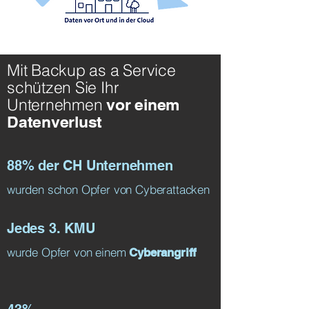
Mit Backup as a Service
schützen Sie Ihr
Unternehmen
vor einem
Datenverlust
88% der CH Unternehmen
wurden schon Opfer von Cyberattacken
Jedes 3. KMU
wurde Opfer von einem
Cyberangriff