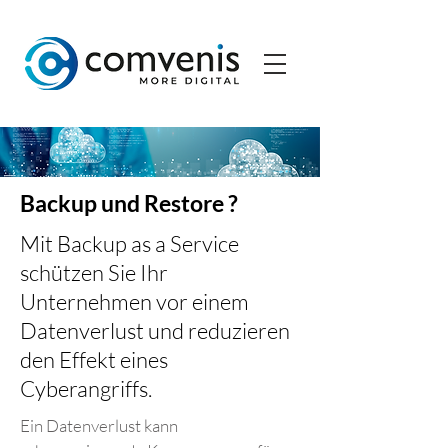
Backup und Restore ?
Mit Backup as a Service
schützen Sie Ihr
Unternehmen vor einem
Datenverlust und reduzieren
den Effekt eines
Cyberangriffs.
Ein Datenverlust kann