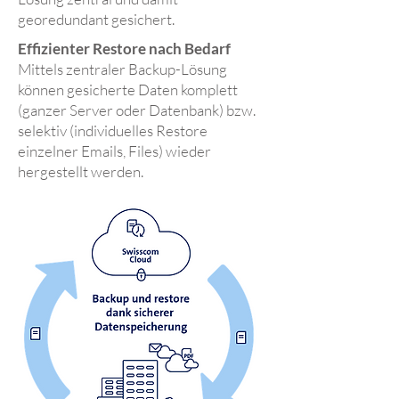
georedundant gesichert.
Effizienter Restore nach Bedarf
Mittels zentraler Backup-Lösung
können gesicherte Daten komplett
(ganzer Server oder Datenbank) bzw.
selektiv (individuelles Restore
einzelner Emails, Files) wieder
hergestellt werden.