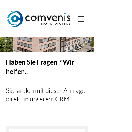
Haben Sie Fragen ? Wir
helfen..
Sie landen mit dieser Anfrage
direkt in unserem CRM.