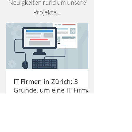
Neuigkeiten rund um unsere
Projekte ...
IT Firmen in Zürich: 3
Gründe, um eine IT Firma
zu beauftragen