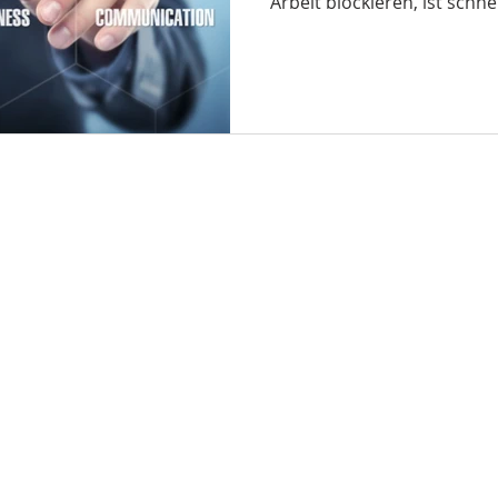
Arbeit blockieren, ist schnel