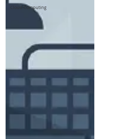
Cloud Computing