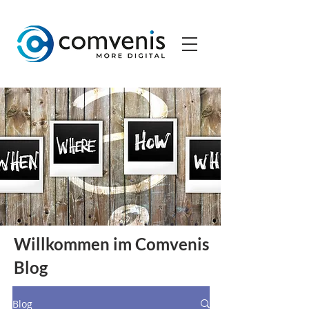
Willkommen im Comvenis
Blog
Blog