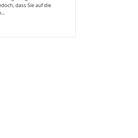
doch, dass Sie auf die
...