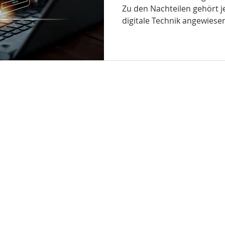
Zu den Nachteilen gehört je
digitale Technik angewiesen