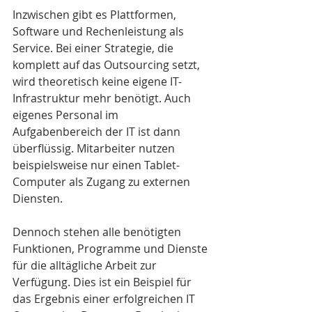
Inzwischen gibt es Plattformen, 
Software und Rechenleistung als 
Service. Bei einer Strategie, die 
komplett auf das Outsourcing setzt, 
wird theoretisch keine eigene IT-
Infrastruktur mehr benötigt. Auch 
eigenes Personal im 
Aufgabenbereich der IT ist dann 
überflüssig. Mitarbeiter nutzen 
beispielsweise nur einen Tablet-
Computer als Zugang zu externen 
Diensten. 
Dennoch stehen alle benötigten 
Funktionen, Programme und Dienste 
für die alltägliche Arbeit zur 
Verfügung. Dies ist ein Beispiel für 
das Ergebnis einer erfolgreichen IT 