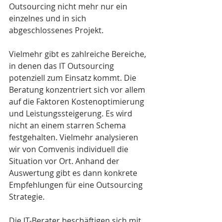
Outsourcing nicht mehr nur ein 
einzelnes und in sich 
abgeschlossenes Projekt. 
Vielmehr gibt es zahlreiche Bereiche, 
in denen das IT Outsourcing 
potenziell zum Einsatz kommt. Die 
Beratung konzentriert sich vor allem 
auf die Faktoren Kostenoptimierung 
und Leistungssteigerung. Es wird 
nicht an einem starren Schema 
festgehalten. Vielmehr analysieren 
wir von Comvenis individuell die 
Situation vor Ort. Anhand der 
Auswertung gibt es dann konkrete 
Empfehlungen für eine Outsourcing 
Strategie.
Die IT-Berater beschäftigen sich mit 