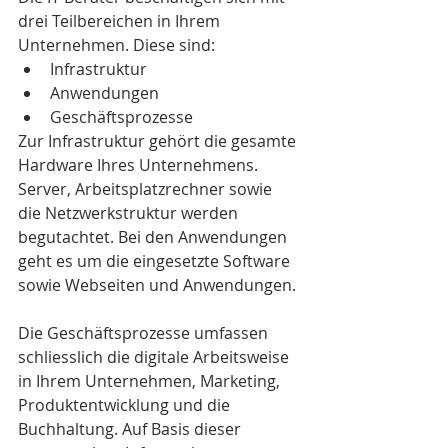
drei Teilbereichen in Ihrem 
Unternehmen. Diese sind:
Infrastruktur
Anwendungen
Geschäftsprozesse
Zur Infrastruktur gehört die gesamte 
Hardware Ihres Unternehmens. 
Server, Arbeitsplatzrechner sowie 
die Netzwerkstruktur werden 
begutachtet. Bei den Anwendungen 
geht es um die eingesetzte Software 
sowie Webseiten und Anwendungen. 
Die Geschäftsprozesse umfassen 
schliesslich die digitale Arbeitsweise 
in Ihrem Unternehmen, Marketing, 
Produktentwicklung und die 
Buchhaltung. Auf Basis dieser 