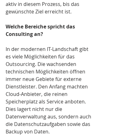
aktiv in diesem Prozess, bis das 
gewünschte Ziel erreicht ist.
Welche Bereiche spricht das 
Consulting an?
In der modernen IT-Landschaft gibt 
es viele Möglichkeiten für das 
Outsourcing. Die wachsenden 
technischen Möglichkeiten öffnen 
immer neue Gebiete für externe 
Dienstleister. Den Anfang machten 
Cloud-Anbieter, die reinen 
Speicherplatz als Service anboten. 
Dies lagert nicht nur die 
Datenverwaltung aus, sondern auch 
die Datenschutzaufgaben sowie das 
Backup von Daten.