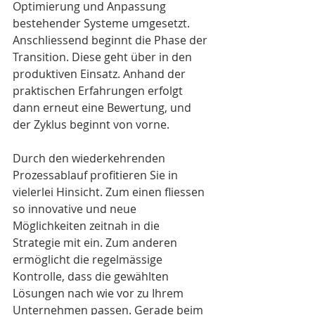
Optimierung und Anpassung 
bestehender Systeme umgesetzt. 
Anschliessend beginnt die Phase der 
Transition. Diese geht über in den 
produktiven Einsatz. Anhand der 
praktischen Erfahrungen erfolgt 
dann erneut eine Bewertung, und 
der Zyklus beginnt von vorne.
Durch den wiederkehrenden 
Prozessablauf profitieren Sie in 
vielerlei Hinsicht. Zum einen fliessen 
so innovative und neue 
Möglichkeiten zeitnah in die 
Strategie mit ein. Zum anderen 
ermöglicht die regelmässige 
Kontrolle, dass die gewählten 
Lösungen nach wie vor zu Ihrem 
Unternehmen passen. Gerade beim 