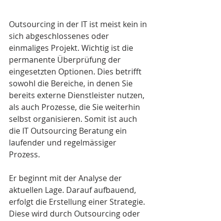
Outsourcing in der IT ist meist kein in 
sich abgeschlossenes oder 
einmaliges Projekt. Wichtig ist die 
permanente Überprüfung der 
eingesetzten Optionen. Dies betrifft 
sowohl die Bereiche, in denen Sie 
bereits externe Dienstleister nutzen, 
als auch Prozesse, die Sie weiterhin 
selbst organisieren. Somit ist auch 
die IT Outsourcing Beratung ein 
laufender und regelmässiger 
Prozess.
Er beginnt mit der Analyse der 
aktuellen Lage. Darauf aufbauend, 
erfolgt die Erstellung einer Strategie. 
Diese wird durch Outsourcing oder 