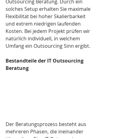
Outsourcing Beratung. Durch ein 
solches Setup erhalten Sie maximale 
Flexibilität bei hoher Skalierbarkeit 
und extrem niedrigen laufenden 
Kosten. Bei jedem Projekt prüfen wir 
natürlich individuell, in welchem 
Umfang ein Outsourcing Sinn ergibt.
Bestandteile der IT Outsourcing 
Beratung
Der Beratungsprozess besteht aus 
mehreren Phasen, die ineinander 