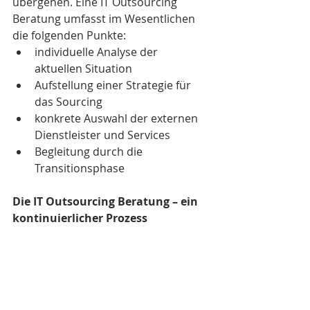
übergehen. Eine IT Outsourcing 
Beratung umfasst im Wesentlichen 
die folgenden Punkte: 
individuelle Analyse der 
aktuellen Situation
Aufstellung einer Strategie für 
das Sourcing
konkrete Auswahl der externen 
Dienstleister und Services
Begleitung durch die 
Transitionsphase
Die IT Outsourcing Beratung – ein 
kontinuierlicher Prozess