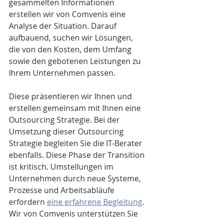
gesammelten Informationen 
erstellen wir von Comvenis eine 
Analyse der Situation. Darauf 
aufbauend, suchen wir Lösungen, 
die von den Kosten, dem Umfang 
sowie den gebotenen Leistungen zu 
Ihrem Unternehmen passen.
Diese präsentieren wir Ihnen und 
erstellen gemeinsam mit Ihnen eine 
Outsourcing Strategie. Bei der 
Umsetzung dieser Outsourcing 
Strategie begleiten Sie die IT-Berater 
ebenfalls. Diese Phase der Transition 
ist kritisch. Umstellungen im 
Unternehmen durch neue Systeme, 
Prozesse und Arbeitsabläufe 
erfordern 
eine erfahrene Begleitung
. 
Wir von Comvenis unterstützen Sie 