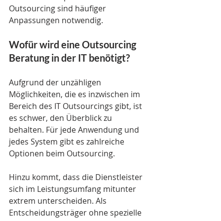
Outsourcing sind häufiger 
Anpassungen notwendig.
Wofür wird eine Outsourcing 
Beratung in der IT benötigt?
Aufgrund der unzähligen 
Möglichkeiten, die es inzwischen im 
Bereich des IT Outsourcings gibt, ist 
es schwer, den Überblick zu 
behalten. Für jede Anwendung und 
jedes System gibt es zahlreiche 
Optionen beim Outsourcing. 
Hinzu kommt, dass die Dienstleister 
sich im Leistungsumfang mitunter 
extrem unterscheiden. Als 
Entscheidungsträger ohne spezielle 