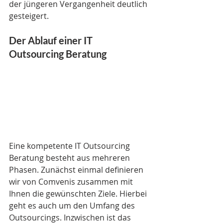
der jüngeren Vergangenheit deutlich 
gesteigert.
Der Ablauf einer IT 
Outsourcing Beratung
Eine kompetente IT Outsourcing 
Beratung besteht aus mehreren 
Phasen. Zunächst einmal definieren 
wir von Comvenis zusammen mit 
Ihnen die gewünschten Ziele. Hierbei 
geht es auch um den Umfang des 
Outsourcings. Inzwischen ist das 