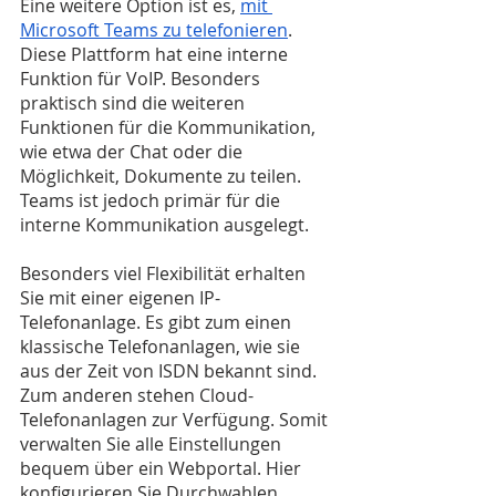
Eine weitere Option ist es,
mit 
Microsoft Teams zu telefonieren
. 
Diese Plattform hat eine interne 
Funktion für VoIP. Besonders 
praktisch sind die weiteren 
Funktionen für die Kommunikation, 
wie etwa der Chat oder die 
Möglichkeit, Dokumente zu teilen. 
Teams ist jedoch primär für die 
interne Kommunikation ausgelegt.
Besonders viel Flexibilität erhalten 
Sie mit einer eigenen IP-
Telefonanlage. Es gibt zum einen 
klassische Telefonanlagen, wie sie 
aus der Zeit von ISDN bekannt sind. 
Zum anderen stehen Cloud-
Telefonanlagen zur Verfügung. Somit 
verwalten Sie alle Einstellungen 
bequem über ein Webportal. Hier 
konfigurieren Sie Durchwahlen, 