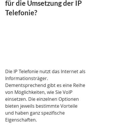
für die Umsetzung der IP 
Telefonie?
Die IP Telefonie nutzt das Internet als 
Informationsträger. 
Dementsprechend gibt es eine Reihe 
von Möglichkeiten, wie Sie VoIP 
einsetzen. Die einzelnen Optionen 
bieten jeweils bestimmte Vorteile 
und haben ganz spezifische 
Eigenschaften.