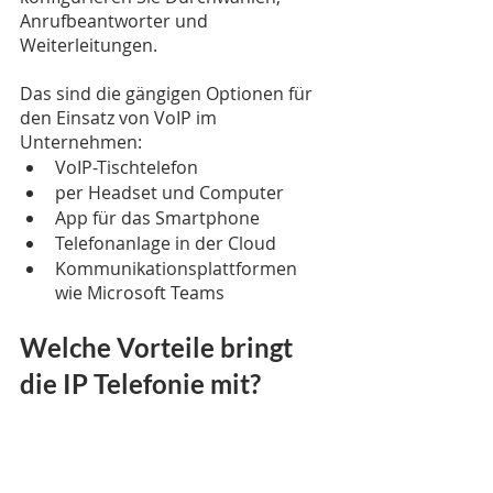
Anrufbeantworter und 
Weiterleitungen.
Das sind die gängigen Optionen für 
den Einsatz von VoIP im 
Unternehmen:
VoIP-Tischtelefon
per Headset und Computer
App für das Smartphone
Telefonanlage in der Cloud
Kommunikationsplattformen 
wie Microsoft Teams
Welche Vorteile bringt 
die IP Telefonie mit?