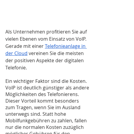
Als Unternehmen profitieren Sie auf 
vielen Ebenen vom Einsatz von VoIP. 
Gerade mit einer
Telefonieanlage in 
der Cloud
 vereinen Sie die meisten 
der positiven Aspekte der digitalen 
Telefonie.
Ein wichtiger Faktor sind die Kosten. 
VoIP ist deutlich günstiger als andere 
Möglichkeiten des Telefonierens. 
Dieser Vorteil kommt besonders 
zum Tragen, wenn Sie im Ausland 
unterwegs sind. Statt hohe 
Mobilfunkgebühren zu zahlen, fallen 
nur die normalen Kosten zuzüglich 
möglicher Gebühren für den 