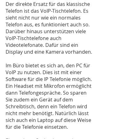
Der direkte Ersatz für das klassische 
Telefon ist das VoIP-Tischtelefon. Es 
sieht nicht nur wie ein normales 
Telefon aus, es funktioniert auch so. 
Darüber hinaus unterstützen viele 
VoIP-Tischtelefone auch 
Videotelefonate. Dafür sind ein 
Display und eine Kamera vorhanden.
Im Büro bietet es sich an, den PC für 
VoIP zu nutzen. Dies ist mit einer 
Software für die IP Telefonie möglich. 
Ein Headset mit Mikrofon ermöglicht 
dann Telefongespräche. So sparen 
Sie zudem ein Gerät auf dem 
Schreibtisch, denn ein Telefon wird 
nicht mehr benötigt. Natürlich lässt 
sich auch ein Laptop auf diese Weise 
für die Telefonie einsetzen.