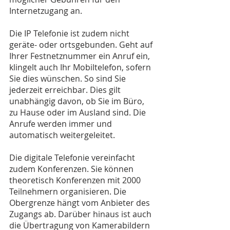
Internetzugang an.
Die IP Telefonie ist zudem nicht 
geräte- oder ortsgebunden. Geht auf 
Ihrer Festnetznummer ein Anruf ein, 
klingelt auch Ihr Mobiltelefon, sofern 
Sie dies wünschen. So sind Sie 
jederzeit erreichbar. Dies gilt 
unabhängig davon, ob Sie im Büro, 
zu Hause oder im Ausland sind. Die 
Anrufe werden immer und 
automatisch weitergeleitet.
Die digitale Telefonie vereinfacht 
zudem Konferenzen. Sie können 
theoretisch Konferenzen mit 2000 
Teilnehmern organisieren. Die 
Obergrenze hängt vom Anbieter des 
Zugangs ab. Darüber hinaus ist auch 
die Übertragung von Kamerabildern 