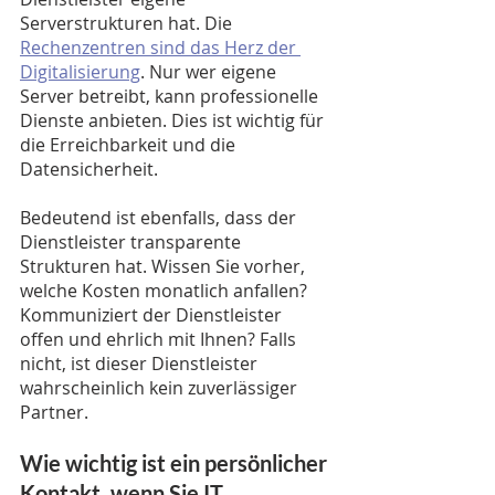
Serverstrukturen hat. Die 
Rechenzentren sind das Herz der 
Digitalisierung
. Nur wer eigene 
Server betreibt, kann professionelle 
Dienste anbieten. Dies ist wichtig für 
die Erreichbarkeit und die 
Datensicherheit. 
Bedeutend ist ebenfalls, dass der 
Dienstleister transparente 
Strukturen hat. Wissen Sie vorher, 
welche Kosten monatlich anfallen? 
Kommuniziert der Dienstleister 
offen und ehrlich mit Ihnen? Falls 
nicht, ist dieser Dienstleister 
wahrscheinlich kein zuverlässiger 
Partner. 
Wie wichtig ist ein persönlicher 
Kontakt, wenn Sie IT 