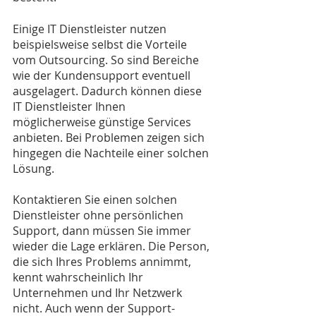
Einige IT Dienstleister nutzen 
beispielsweise selbst die Vorteile 
vom Outsourcing. So sind Bereiche 
wie der Kundensupport eventuell 
ausgelagert. Dadurch können diese 
IT Dienstleister Ihnen 
möglicherweise günstige Services 
anbieten. Bei Problemen zeigen sich 
hingegen die Nachteile einer solchen 
Lösung. 
Kontaktieren Sie einen solchen 
Dienstleister ohne persönlichen 
Support, dann müssen Sie immer 
wieder die Lage erklären. Die Person, 
die sich Ihres Problems annimmt, 
kennt wahrscheinlich Ihr 
Unternehmen und Ihr Netzwerk 
nicht. Auch wenn der Support-