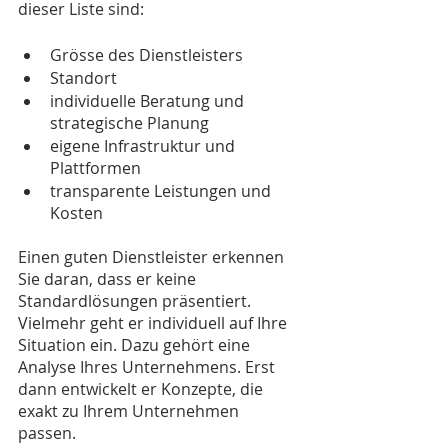
dieser Liste sind: 
Grösse des Dienstleisters 
Standort 
individuelle Beratung und 
strategische Planung 
eigene Infrastruktur und 
Plattformen 
transparente Leistungen und 
Kosten 
Einen guten Dienstleister erkennen 
Sie daran, dass er keine 
Standardlösungen präsentiert. 
Vielmehr geht er individuell auf Ihre 
Situation ein. Dazu gehört eine 
Analyse Ihres Unternehmens. Erst 
dann entwickelt er Konzepte, die 
exakt zu Ihrem Unternehmen 
passen. 