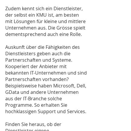
Zudem kennt sich ein Dienstleister, 
der selbst ein KMU ist, am besten 
mit Lösungen für kleine und mittlere 
Unternehmen aus. Die Grösse spielt 
dementsprechend auch eine Rolle. 
Auskunft über die Fähigkeiten des 
Dienstleisters geben auch die 
Partnerschaften und Systeme. 
Kooperiert der Anbieter mit 
bekannten IT-Unternehmen und sind 
Partnerschaften vorhanden? 
Beispielsweise haben Microsoft, Dell, 
GData und andere Unternehmen 
aus der IT-Branche solche 
Programme. So erhalten Sie 
hochklassigen Support und Services. 
Finden Sie heraus, ob der 
Dienstleister eigene 