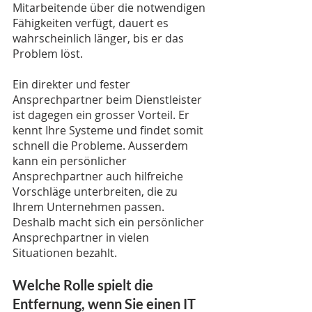
Mitarbeitende über die notwendigen 
Fähigkeiten verfügt, dauert es 
wahrscheinlich länger, bis er das 
Problem löst. 
Ein direkter und fester 
Ansprechpartner beim Dienstleister 
ist dagegen ein grosser Vorteil. Er 
kennt Ihre Systeme und findet somit 
schnell die Probleme. Ausserdem 
kann ein persönlicher 
Ansprechpartner auch hilfreiche 
Vorschläge unterbreiten, die zu 
Ihrem Unternehmen passen. 
Deshalb macht sich ein persönlicher 
Ansprechpartner in vielen 
Situationen bezahlt. 
Welche Rolle spielt die 
Entfernung, wenn Sie einen IT 