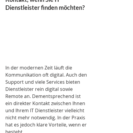
Dienstleister finden möchten? 
In der modernen Zeit läuft die 
Kommunikation oft digital. Auch den 
Support und viele Services bieten 
Dienstleister rein digital sowie 
Remote an. Dementsprechend ist 
ein direkter Kontakt zwischen Ihnen 
und Ihrem IT Dienstleister vielleicht 
nicht mehr notwendig. In der Praxis 
hat es jedoch klare Vorteile, wenn er 
besteht. 