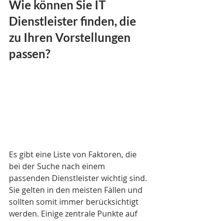
Wie können Sie IT 
Dienstleister finden, die 
zu Ihren Vorstellungen 
passen? 
Es gibt eine Liste von Faktoren, die 
bei der Suche nach einem 
passenden Dienstleister wichtig sind. 
Sie gelten in den meisten Fällen und 
sollten somit immer berücksichtigt 
werden. Einige zentrale Punkte auf 