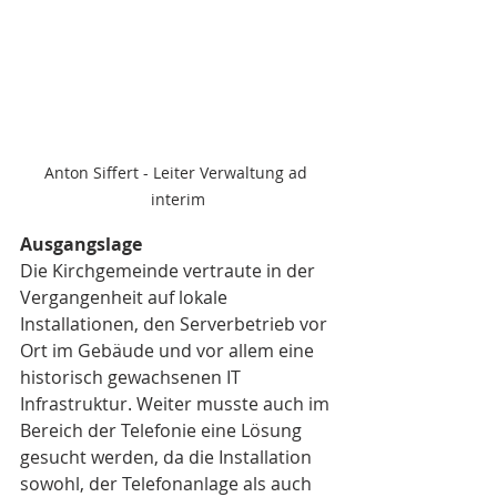
Anton Siffert - Leiter Verwaltung ad 
interim
Ausgangslage
Die Kirchgemeinde vertraute in der 
Vergangenheit auf lokale 
Installationen, den Serverbetrieb vor 
Ort im Gebäude und vor allem eine 
historisch gewachsenen IT 
Infrastruktur. Weiter musste auch im 
Bereich der Telefonie eine Lösung 
gesucht werden, da die Installation 
sowohl, der Telefonanlage als auch 