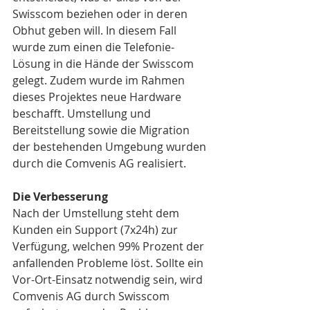
Swisscom beziehen oder in deren 
Obhut geben will. In diesem Fall 
wurde zum einen die Telefonie-
Lösung in die Hände der Swisscom 
gelegt. Zudem wurde im Rahmen 
dieses Projektes neue Hardware 
beschafft. Umstellung und 
Bereitstellung sowie die Migration 
der bestehenden Umgebung wurden 
durch die Comvenis AG realisiert.
Die Verbesserung
Nach der Umstellung steht dem 
Kunden ein Support (7x24h) zur 
Verfügung, welchen 99% Prozent der 
anfallenden Probleme löst. Sollte ein 
Vor-Ort-Einsatz notwendig sein, wird 
Comvenis AG durch Swisscom 