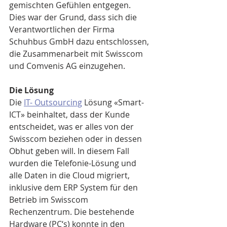
gemischten Gefühlen entgegen. 
Dies war der Grund, dass sich die 
Verantwortlichen der Firma 
Schuhbus GmbH dazu entschlossen, 
die Zusammenarbeit mit Swisscom 
und Comvenis AG einzugehen. 
Die Lösung
Die 
IT- Outsourcing
 Lösung «Smart-
ICT» beinhaltet, dass der Kunde 
entscheidet, was er alles von der 
Swisscom beziehen oder in dessen 
Obhut geben will. In diesem Fall 
wurden die Telefonie-Lösung und 
alle Daten in die Cloud migriert, 
inklusive dem ERP System für den 
Betrieb im Swisscom 
Rechenzentrum. Die bestehende 
Hardware (PC‘s) konnte in den 