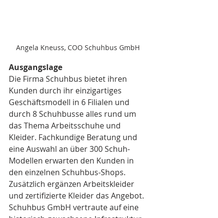
Angela Kneuss, COO Schuhbus GmbH
Ausgangslage
Die Firma Schuhbus bietet ihren 
Kunden durch ihr einzigartiges 
Geschäftsmodell in 6 Filialen und 
durch 8 Schuhbusse alles rund um 
das Thema Arbeitsschuhe und 
Kleider. Fachkundige Beratung und 
eine Auswahl an über 300 Schuh-
Modellen erwarten den Kunden in 
den einzelnen Schuhbus-Shops. 
Zusätzlich ergänzen Arbeitskleider 
und zertifizierte Kleider das Angebot. 
Schuhbus GmbH vertraute auf eine 